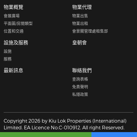
物業概覽
物業代理
會展廣場
物業出售
平面圖/房間類型
物業出租
位置和交通
會景閣管理處租售部
設施及服務
皇朝會
設施
服務
最新訊息
聯絡我們
查詢表格
免責聲明
私隱政策
Copyright 2026 by Kiu Lok Properties (International)
Limited. EA Licence No.C-010912. All right Reserved.