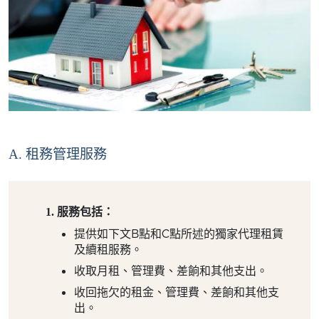
A. 租務管理服務
服務包括：
提供如下文B點和C點所述的獨家代理租賃
及續租服務。
收取月租、管理費、差餉和其他支出。
收回拖欠的租金、管理費、差餉和其他支
出。