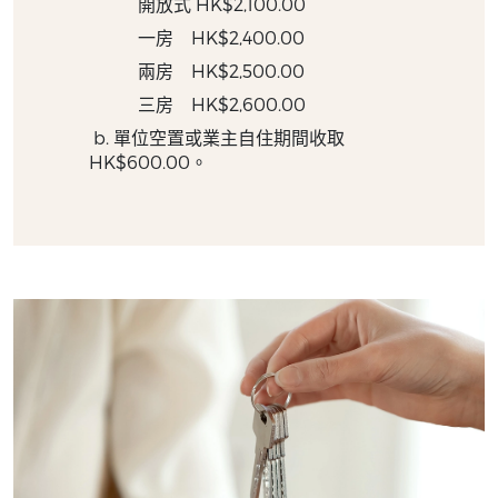
開放式 HK$2,100.00
一房 HK$2,400.00
兩房 HK$2,500.00
三房 HK$2,600.00
b. 單位空置或業主自住期間收取
HK$600.00。