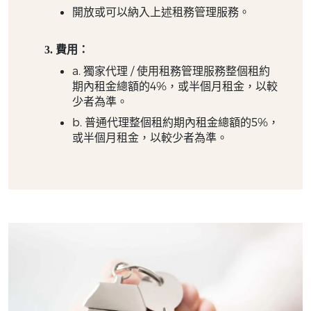
開放或可以納入上述租務管理服務。
費用：
a. 獨家代理 / 使用租務管理服務整個租約
期內租金總額的4%，或半個月租金，以較
少者為準。
b. 普通代理整個租約期內租金總額的5%，
或半個月租金，以較少者為準。