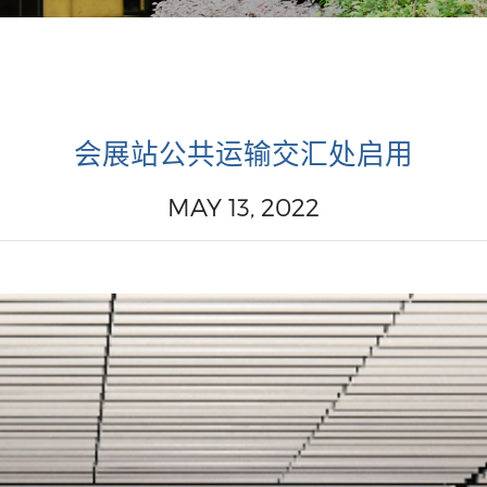
会展站公共运输交汇处启用
MAY 13, 2022