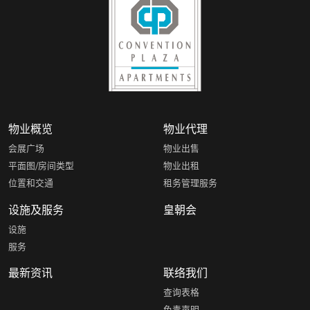
物业概览
物业代理
会展广场
物业出售
平面图/房间类型
物业出租
位置和交通
租务管理服务
设施及服务
皇朝会
设施
服务
最新资讯
联络我们
查询表格
免责声明