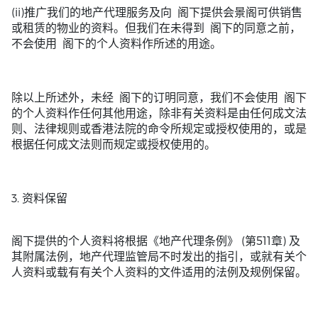
(ii)推广我们的地产代理服务及向 阁下提供会景阁可供销售
或租赁的物业的资料。但我们在未得到 阁下的同意之前，
不会使用 阁下的个人资料作所述的用途。
除以上所述外，未经 阁下的订明同意，我们不会使用 阁下
的个人资料作任何其他用途，除非有关资料是由任何成文法
则、法律规则或香港法院的命令所规定或授权使用的，或是
根据任何成文法则而规定或授权使用的。
3. 资料保留
阁下提供的个人资料将根据《地产代理条例》 (第511章) 及
其附属法例，地产代理监管局不时发出的指引，或就有关个
人资料或载有有关个人资料的文件适用的法例及规例保留。