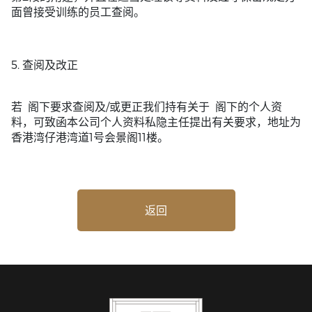
面曾接受训练的员工查阅。
5. 查阅及改正
若 阁下要求查阅及/或更正我们持有关于 阁下的个人资
料，可致函本公司个人资料私隐主任提出有关要求，地址为
香港湾仔港湾道1号会景阁11楼。
返回