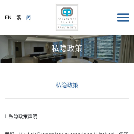
EN
繁
简
私隐政策
私隐政策
1. 私隐政策声明