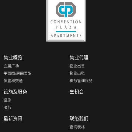
物业概览
物业代理
会展广场
物业出售
平面图/房间类型
物业出租
位置和交通
租务管理服务
设施及服务
皇朝会
设施
服务
最新资讯
联络我们
查询表格