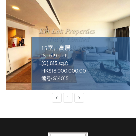
15室，高层
[S] 619 sq.ft.
[G] 815 sq.ft.
HK$18,000,000.00
编号: S14015
1