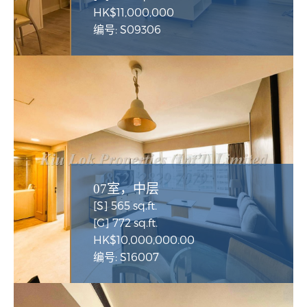
HK$11,000,000
编号: S09306
07室，中层
[S] 565 sq.ft.
[G] 772 sq.ft.
HK$10,000,000.00
编号: S16007