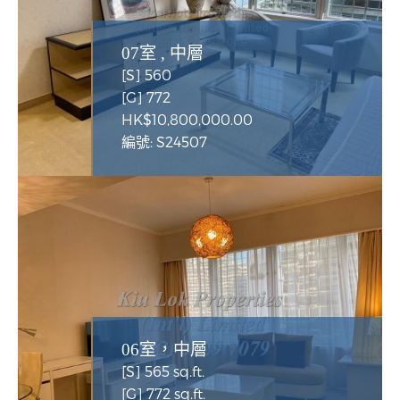
07室 , 中層
[S] 560
[G] 772
HK$10,800,000.00
編號: S24507
06室，中層
[S] 565 sq.ft.
[G] 772 sq.ft.