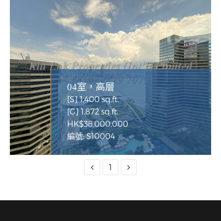
04室，高層
[S] 1,400 sq.ft.
[G] 1,872 sq.ft.
HK$38,000,000
編號: S10004
1